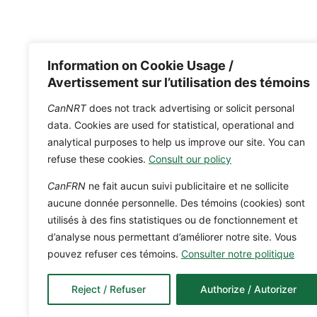
Information on Cookie Usage /
Avertissement sur l’utilisation des témoins
CanNRT
does not track advertising or solicit personal
data. Cookies are used for statistical, operational and
analytical purposes to help us improve our site. You can
refuse these cookies.
Consult our policy
CanFRN
ne fait aucun suivi publicitaire et ne sollicite
aucune donnée personnelle. Des témoins (cookies) sont
utilisés à des fins statistiques ou de fonctionnement et
d’analyse nous permettant d’améliorer notre site. Vous
pouvez refuser ces témoins.
Consulter notre politique
Reject / Refuser
Authorize / Autorizer