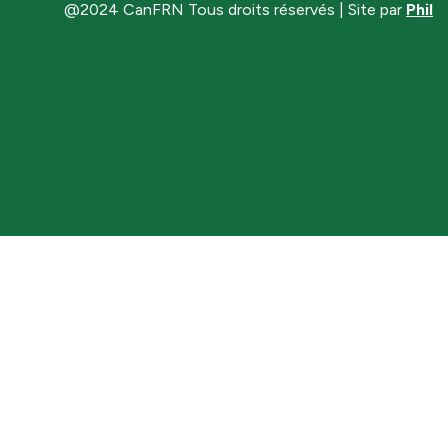
@2024 CanFRN Tous droits réservés | Site par
Phil