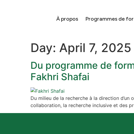
À propos
Programmes de fo
Day:
April 7, 2025
Du programme de forma
Fakhri Shafai
Du milieu de la recherche à la direction d’un
collaboration, la recherche inclusive et d