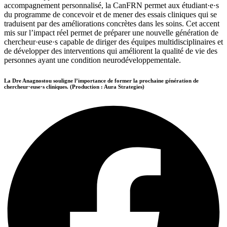
accompagnement personnalisé, la CanFRN permet aux étudiant·e·s
du programme de concevoir et de mener des essais cliniques qui se
traduisent par des améliorations concrètes dans les soins. Cet accent
mis sur l’impact réel permet de préparer une nouvelle génération de
chercheur·euse·s capable de diriger des équipes multidisciplinaires et
de développer des interventions qui améliorent la qualité de vie des
personnes ayant une condition neurodéveloppementale.
La Dre Anagnostou souligne l’importance de former la prochaine génération de
chercheur·euse·s cliniques. (Production : Aura Strategies)