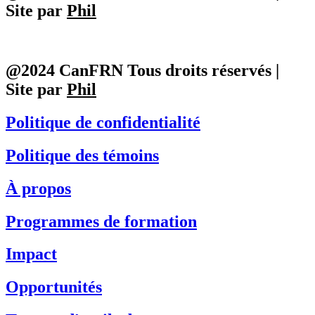
Site par
Phil
@2024 CanFRN Tous droits réservés |
Site par
Phil
Politique de confidentialité
Politique des témoins
À propos
Programmes de formation
Impact
Opportunités