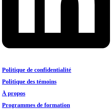
Politique de confidentialité
Politique des témoins
À propos
Programmes de formation