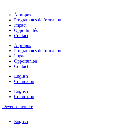
Skip
to
À propos
content
Programmes de formation
Impact
Opportunités
Contact
À propos
Programmes de formation
Impact
Opportunités
Contact
English
Connexion
English
Connexion
Devenir membre
English