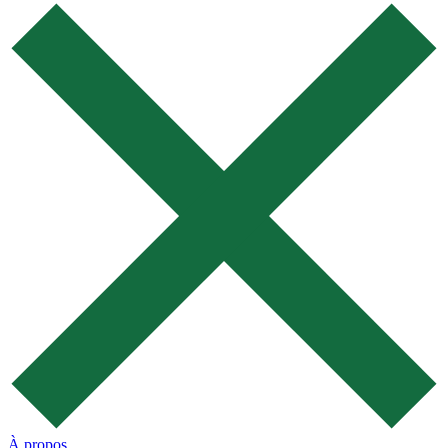
À propos