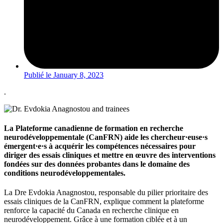
Publié le
January 8, 2023
.
La Plateforme canadienne de formation en recherche
neurodéveloppementale (CanFRN) aide les chercheur·euse·s
émergent·e·s à acquérir les compétences nécessaires pour
diriger des essais cliniques et mettre en œuvre des interventions
fondées sur des données probantes dans le domaine des
conditions neurodéveloppementales.
La Dre Evdokia Anagnostou, responsable du pilier prioritaire des
essais cliniques de la CanFRN, explique comment la plateforme
renforce la capacité du Canada en recherche clinique en
neurodéveloppement. Grâce à une formation ciblée et à un