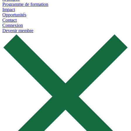
Programme de formation
Impact
Opportunités
Contact
Connexion
Devenir membre