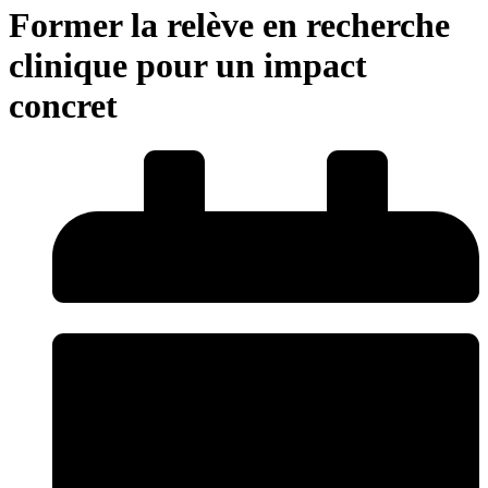
Former la relève en recherche
clinique pour un impact
concret