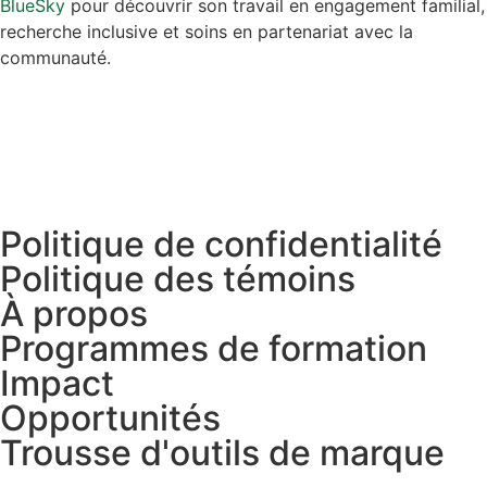
BlueSky
pour découvrir son travail en engagement familial,
recherche inclusive et soins en partenariat avec la
communauté.
Politique de confidentialité
Politique des témoins
À propos
Programmes de formation
Impact
Opportunités
Trousse d'outils de marque