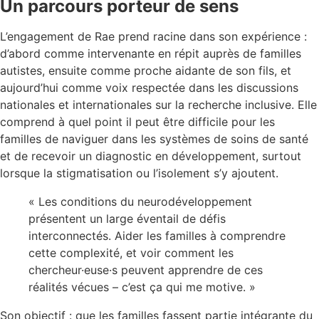
Un parcours porteur de sens
L’engagement de Rae prend racine dans son expérience :
d’abord comme intervenante en répit auprès de familles
autistes, ensuite comme proche aidante de son fils, et
aujourd’hui comme voix respectée dans les discussions
nationales et internationales sur la recherche inclusive. Elle
comprend à quel point il peut être difficile pour les
familles de naviguer dans les systèmes de soins de santé
et de recevoir un diagnostic en développement, surtout
lorsque la stigmatisation ou l’isolement s’y ajoutent.
« Les conditions du neurodéveloppement
présentent un large éventail de défis
interconnectés. Aider les familles à comprendre
cette complexité, et voir comment les
chercheur·euse·s peuvent apprendre de ces
réalités vécues – c’est ça qui me motive. »
Son objectif : que les familles fassent partie intégrante du