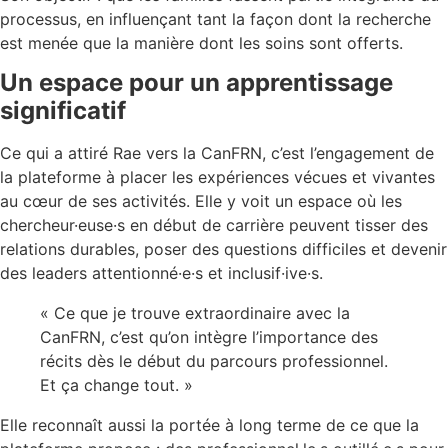
processus, en influençant tant la façon dont la recherche
est menée que la manière dont les soins sont offerts.
Un espace pour un apprentissage
significatif
Ce qui a attiré Rae vers la CanFRN, c’est l’engagement de
la plateforme à placer les expériences vécues et vivantes
au cœur de ses activités. Elle y voit un espace où les
chercheur·euse·s en début de carrière peuvent tisser des
relations durables, poser des questions difficiles et devenir
des leaders attentionné·e·s et inclusif·ive·s.
« Ce que je trouve extraordinaire avec la
CanFRN, c’est qu’on intègre l’importance des
récits dès le début du parcours professionnel.
Et ça change tout. »
Elle reconnaît aussi la portée à long terme de ce que la