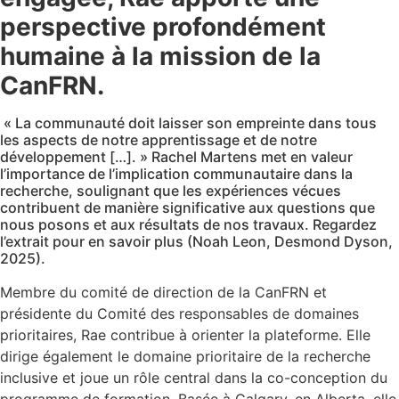
perspective profondément
humaine à la mission de la
CanFRN.
« La communauté doit laisser son empreinte dans tous
les aspects de notre apprentissage et de notre
développement […]. » Rachel Martens met en valeur
l’importance de l’implication communautaire dans la
recherche, soulignant que les expériences vécues
contribuent de manière significative aux questions que
nous posons et aux résultats de nos travaux. Regardez
l’extrait pour en savoir plus (Noah Leon, Desmond Dyson,
2025).
Membre du comité de direction de la CanFRN et
présidente du Comité des responsables de domaines
prioritaires, Rae contribue à orienter la plateforme. Elle
dirige également le domaine prioritaire de la recherche
inclusive et joue un rôle central dans la co-conception du