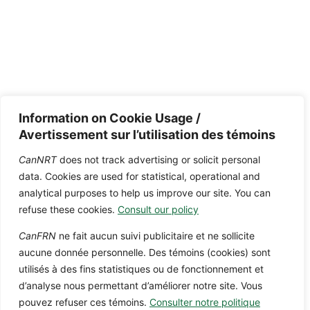
Information on Cookie Usage /
Avertissement sur l’utilisation des témoins
CanNRT
does not track advertising or solicit personal
data. Cookies are used for statistical, operational and
analytical purposes to help us improve our site. You can
refuse these cookies.
Consult our policy
CanFRN
ne fait aucun suivi publicitaire et ne sollicite
aucune donnée personnelle. Des témoins (cookies) sont
utilisés à des fins statistiques ou de fonctionnement et
d’analyse nous permettant d’améliorer notre site. Vous
pouvez refuser ces témoins.
Consulter notre politique