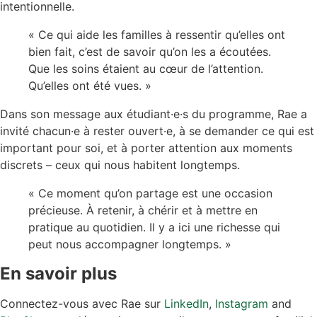
intentionnelle.
« Ce qui aide les familles à ressentir qu’elles ont
bien fait, c’est de savoir qu’on les a écoutées.
Que les soins étaient au cœur de l’attention.
Qu’elles ont été vues. »
Dans son message aux étudiant·e·s du programme, Rae a
invité chacun·e à rester ouvert·e, à se demander ce qui est
important pour soi, et à porter attention aux moments
discrets – ceux qui nous habitent longtemps.
« Ce moment qu’on partage est une occasion
précieuse. À retenir, à chérir et à mettre en
pratique au quotidien. Il y a ici une richesse qui
peut nous accompagner longtemps. »
En savoir plus
Connectez-vous avec Rae sur
LinkedIn
,
Instagram
and