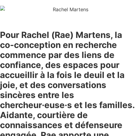
Pour Rachel (Rae) Martens, la
co-conception en recherche
commence par des liens de
confiance, des espaces pour
accueillir à la fois le deuil et la
joie, et des conversations
sincères entre les
chercheur·euse·s et les familles.
Aidante, courtière de
connaissances et défenseure
engagée, Rae apporte une