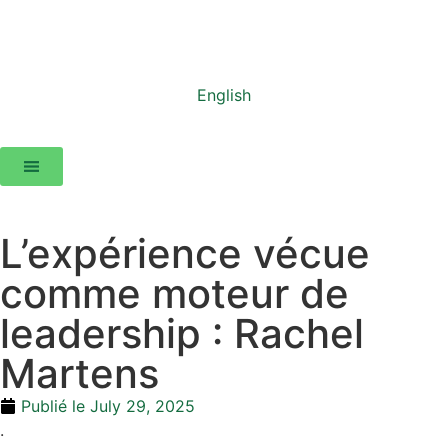
English
L’expérience vécue
comme moteur de
leadership : Rachel
Martens
Publié le
July 29, 2025
.