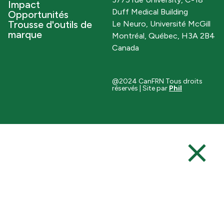
Impact
Duff Medical Building
Opportunités
Trousse d'outils de
Le Neuro, Université McGill
marque
Montréal, Québec, H3A 2B4
Canada
@2024 CanFRN Tous droits
réservés | Site par
Phil