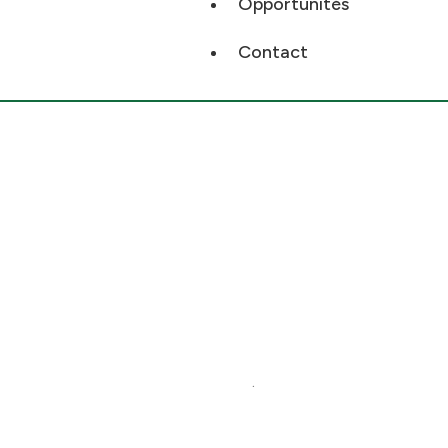
Opportunités
Contact
.