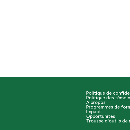
Politique de confide
Politique des témoi
À propos
Programmes de for
Impact
Opportunités
Trousse d'outils de