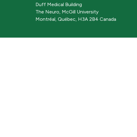
Duff Medical Building
The Neuro, McGill University
Montréal, Québec, H3A 2B4 Canada