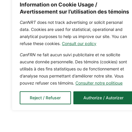
Information on Cookie Usage /
Avertissement sur l’utilisation des témoins
CanNRT
does not track advertising or solicit personal
data. Cookies are used for statistical, operational and
analytical purposes to help us improve our site. You can
refuse these cookies.
Consult our policy
CanFRN
ne fait aucun suivi publicitaire et ne sollicite
aucune donnée personnelle. Des témoins (cookies) sont
utilisés à des fins statistiques ou de fonctionnement et
d’analyse nous permettant d’améliorer notre site. Vous
pouvez refuser ces témoins.
Consulter notre politique
Reject / Refuser
Authorize / Autorizer