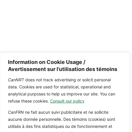
Information on Cookie Usage /
Avertissement sur l’utilisation des témoins
CanNRT
does not track advertising or solicit personal
data. Cookies are used for statistical, operational and
analytical purposes to help us improve our site. You can
refuse these cookies.
Consult our policy
CanFRN
ne fait aucun suivi publicitaire et ne sollicite
aucune donnée personnelle. Des témoins (cookies) sont
utilisés à des fins statistiques ou de fonctionnement et