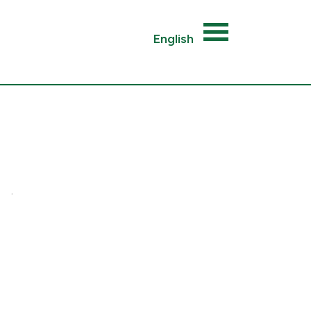
English
.