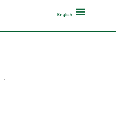
English
.