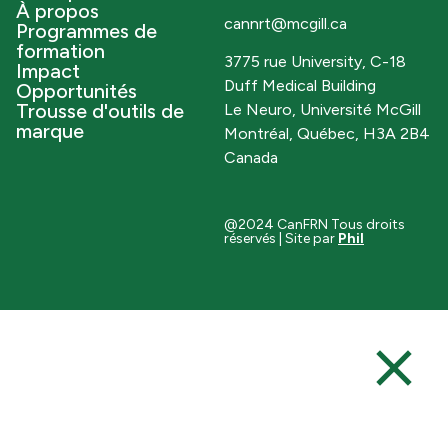
À propos
cannrt@mcgill.ca
Programmes de
formation
3775 rue University, C-18
Impact
Duff Medical Building
Opportunités
Trousse d'outils de
Le Neuro, Université McGill
marque
Montréal, Québec, H3A 2B4
Canada
@2024 CanFRN Tous droits
réservés | Site par
Phil