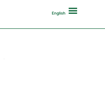
English
.