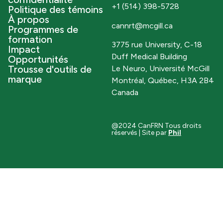
+1 (514) 398-5728
Politique des témoins
À propos
cannrt@mcgill.ca
Programmes de
formation
3775 rue University, C-18
Impact
Duff Medical Building
Opportunités
Trousse d'outils de
Le Neuro, Université McGill
marque
Montréal, Québec, H3A 2B4
Canada
@2024 CanFRN Tous droits
réservés | Site par
Phil