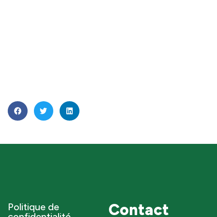
Contact
Politique de
confidentialité