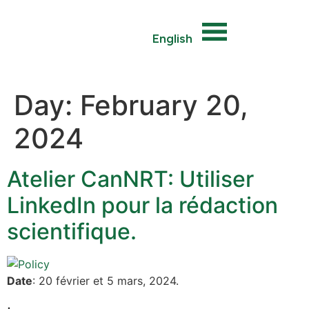
English
Day:
February 20,
2024
Atelier CanNRT: Utiliser
LinkedIn pour la rédaction
scientifique.
Date
: 20 février et 5 mars, 2024.