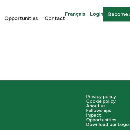
Français
Login
Become 
Opportunities
Contact
Privacy policy
Cookie policy
About us
Fellowships
Impact
Opportunities
Download our Logo 