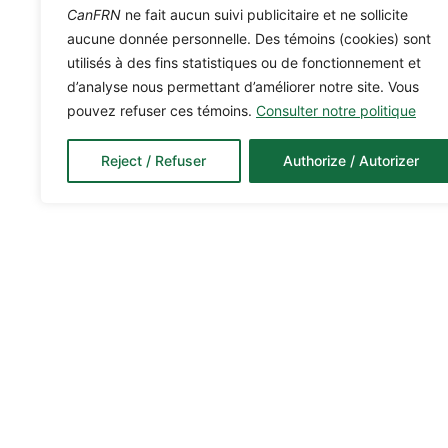
CanFRN
ne fait aucun suivi publicitaire et ne sollicite
aucune donnée personnelle. Des témoins (cookies) sont
utilisés à des fins statistiques ou de fonctionnement et
d’analyse nous permettant d’améliorer notre site. Vous
pouvez refuser ces témoins.
Consulter notre politique
Reject / Refuser
Authorize / Autorizer