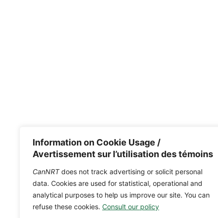
Information on Cookie Usage /
Avertissement sur l’utilisation des témoins
CanNRT
does not track advertising or solicit personal
data. Cookies are used for statistical, operational and
analytical purposes to help us improve our site. You can
refuse these cookies.
Consult our policy